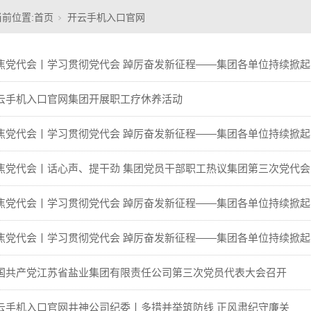
前位置:
首页
开云手机入口官网
焦党代会丨学习贯彻党代会 踔厉奋发新征程——集团各单位持续掀起学
云手机入口官网集团开展职工疗休养活动
焦党代会丨学习贯彻党代会 踔厉奋发新征程——集团各单位持续掀起学
焦党代会丨话心声、提干劲 集团党员干部职工热议集团第三次党代会
焦党代会丨学习贯彻党代会 踔厉奋发新征程——集团各单位持续掀起学
焦党代会丨学习贯彻党代会 踔厉奋发新征程——集团各单位持续掀起学
国共产党江苏省盐业集团有限责任公司第三次党员代表大会召开
云手机入口官网井神公司纪委丨多措并举筑防线 正风肃纪守廉关