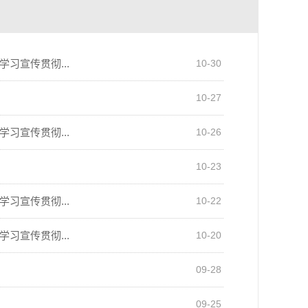
习宣传贯彻...
10-30
10-27
习宣传贯彻...
10-26
10-23
习宣传贯彻...
10-22
习宣传贯彻...
10-20
09-28
09-25