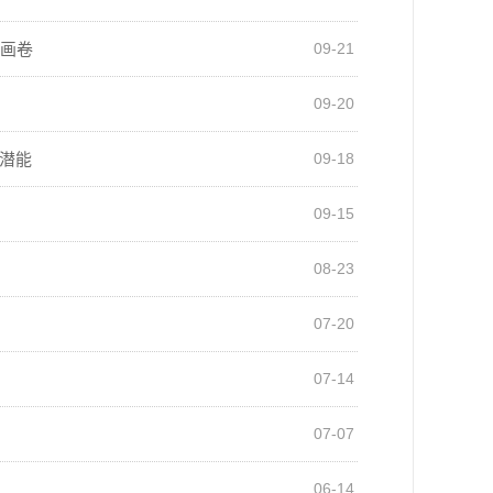
”画卷
09-21
09-20
潜能
09-18
09-15
08-23
07-20
07-14
07-07
06-14