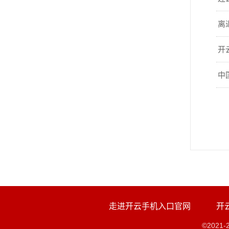
离
开
中
走进开云手机入口官网
开云
©202