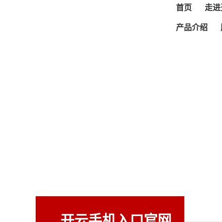
首页
走进
产品介绍
开云手机入口官网