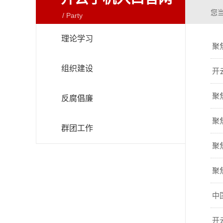
您当
/ Party
理论学习
聚
组织建设
开
聚
反腐倡廉
聚
群团工作
聚
聚
中
开