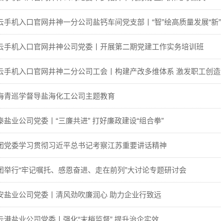
云手机入口官网井神一分公司盐钙车间党支部丨“智”绘高质量发展“新
云手机入口官网井神公司党委丨开展第二期党建工作实务培训班
云手机入口官网井神二分公司工会丨构建产改多维体系 激发职工创造
海青巡学督导盐海化工公司主题教育
泰盐业公司党委丨“三廉共进” 打好廉政建设“组合拳”
团党委学习贯彻习近平总书记考察江苏重要讲话精神
团举行“牢记嘱托、感恩奋进、走在前列”大讨论专题研讨会
安盐业公司党委丨清风劲吹廉润心 助力企业行致远
云港盐业公司党委丨强化“末梢监督” 提升治企实效