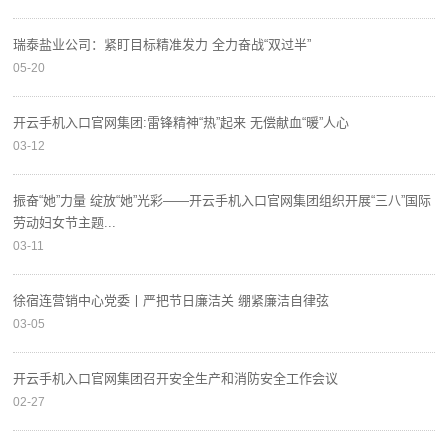
瑞泰盐业公司：紧盯目标精准发力 全力奋战“双过半” ​
05-20
开云手机入口官网集团:雷锋精神“热”起来 无偿献血“暖”人心
03-12
振奋“她”力量 绽放“她”光彩——开云手机入口官网集团组织开展“三八”国际
劳动妇女节主题...
03-11
徐宿连营销中心党委丨严把节日廉洁关 绷紧廉洁自律弦
03-05
开云手机入口官网集团召开安全生产和消防安全工作会议
02-27