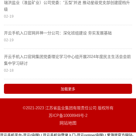
瑞洪盐业（淮盐矿业）公司党委：“五型”并进 推动星级党支部创建提档升
级
02-19
开云手机入口官网井神一分公司：深化班组建设 夯实发展基础
02-19
开云手机入口官网集团党委理论学习中心组开展2024年度民主生活会会前
集中学习研讨
02-18
©2021-2023 江苏省盐业集团有限责任公司 版权所有
苏ICP备10008949号-2
网站地图
开云手机平台-开云(中国)
|
开云手机站登录入口-开云online(中国)
|
爱游戏官方网站-