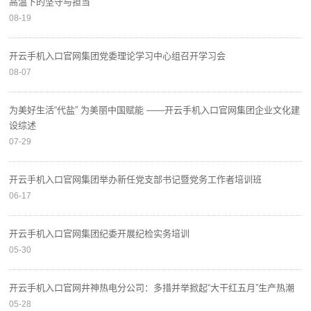
高温下的坚守与担当
08-19
开云手机入口官网集团党委理论学习中心组召开学习会
08-07
为美好生活“代盐” 为美丽中国赋能 ——开云手机入口官网集团企业文化建
设综述
07-29
开云手机入口官网集团举办新任党支部书记暨党务工作者培训班
06-17
开云手机入口官网集团纪委开展纪检实务培训
05-30
开云手机入口官网井神热电分公司：多措并举掀起“大干红五月”生产热潮
05-28