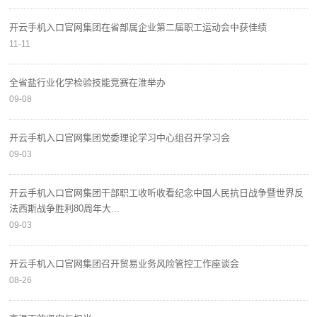
开云手机入口官网集团在省部属企业第二届职工运动会中获佳绩
11-11
全省盐行业化学检验技能竞赛在淮举办
09-08
开云手机入口官网集团党委理论学习中心组召开学习会
09-03
开云手机入口官网集团干部职工收听收看纪念中国人民抗日战争暨世界反
法西斯战争胜利80周年大...
09-03
开云手机入口官网集团召开贸易业务风险管控工作座谈会
08-26