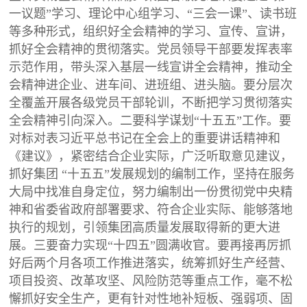
一议题
”
学习、理论中心组学习、
“
三会一课
”
、读书班
等多种形式，组织好全会精神的学习、宣传、宣讲，
抓好全会精神的贯彻落实。党员领导干部要发挥表率
示范作用，带头深入基层一线宣讲全会精神，推动全
会精神进企业、进车间、进班组、进头脑。要分层次
全覆盖开展各级党员干部轮训，不断把学习贯彻落实
全会精神引向深入。二要科学谋划
“
十五五
”
工作。要
对标对表习近平总书记在全会上的重要讲话精神和
《建议》，紧密结合企业实际，广泛听取意见建议，
抓好集团
“
十五五
”
发展规划的编制工作，坚持在服务
大局中找准自身定位，努力编制出一份贯彻党中央精
神和省委省政府部署要求、符合企业实际、能够落地
执行的规划，引领集团高质量发展取得新的更大进
展。三要奋力实现
“
十四五
”
圆满收官。要再接再厉抓
好后两个月各项工作推进落实，统筹抓好生产经营、
项目投资、改革攻坚、风险防范等重点工作，毫不松
懈抓好安全生产，更有针对性地补短板、强弱项、固