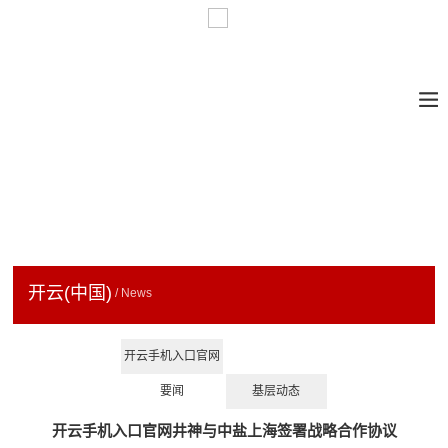
开云(中国)
/ News
开云手机入口官网
要闻
基层动态
开云手机入口官网井神与中盐上海签署战略合作协议