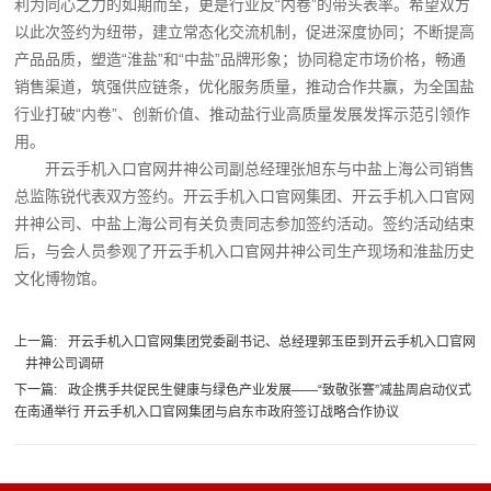
利为同心之力的如期而至，更是行业反“内卷”的带头表率。希望双方
以此次签约为纽带，建立常态化交流机制，促进深度协同；不断提高
产品品质，塑造“淮盐”和“中盐”品牌形象；协同稳定市场价格，畅通
销售渠道，筑强供应链条，优化服务质量，推动合作共赢，为全国盐
行业打破“内卷”、创新价值、推动盐行业高质量发展发挥示范引领作
用。
开云手机入口官网井神公司副总经理张旭东与中盐上海公司销售
总监陈锐代表双方签约。开云手机入口官网集团、开云手机入口官网
井神公司、中盐上海公司有关负责同志参加签约活动。签约活动结束
后，与会人员参观了开云手机入口官网井神公司生产现场和淮盐历史
文化博物馆。
上一篇:
开云手机入口官网集团党委副书记、总经理郭玉臣到开云手机入口官网
井神公司调研
下一篇:
政企携手共促民生健康与绿色产业发展——“致敬张謇”减盐周启动仪式
在南通举行 开云手机入口官网集团与启东市政府签订战略合作协议