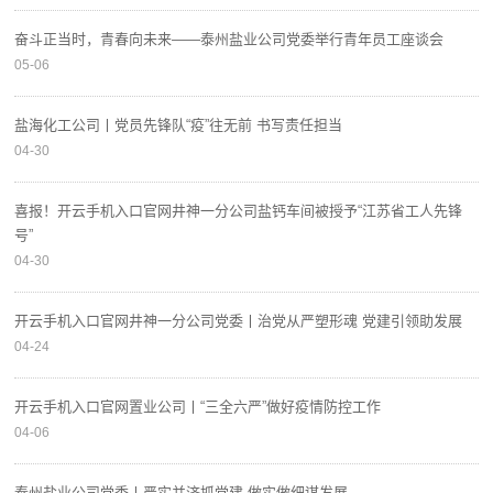
奋斗正当时，青春向未来——泰州盐业公司党委举行青年员工座谈会
05-06
盐海化工公司丨党员先锋队“疫”往无前 书写责任担当
04-30
喜报！开云手机入口官网井神一分公司盐钙车间被授予“江苏省工人先锋
号”
04-30
开云手机入口官网井神一分公司党委丨治党从严塑形魂 党建引领助发展
04-24
开云手机入口官网置业公司丨“三全六严”做好疫情防控工作
04-06
泰州盐业公司党委丨严实并济抓党建 做实做细谋发展