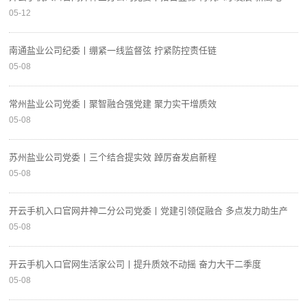
05-12
南通盐业公司纪委丨绷紧一线监督弦 拧紧防控责任链
05-08
常州盐业公司党委丨聚智融合强党建 聚力实干增质效
05-08
苏州盐业公司党委丨三个结合提实效 踔厉奋发启新程
05-08
开云手机入口官网井神二分公司党委丨党建引领促融合 多点发力助生产
05-08
开云手机入口官网生活家公司丨提升质效不动摇 奋力大干二季度
05-08