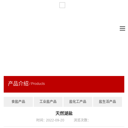
产品介绍
/ Products
食盐产品
工业盐产品
盐化工产品
盐生活产品
天然湖盐
时间：
2022-09-20
浏览次数：