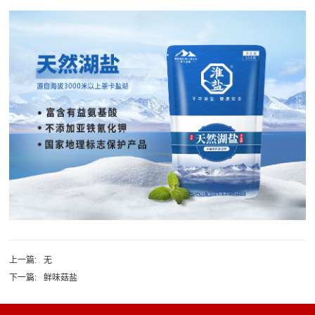
上一篇:
无
下一篇:
鲜味菇盐