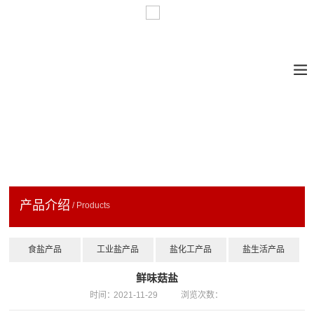
产品介绍
/ Products
食盐产品
工业盐产品
盐化工产品
盐生活产品
鲜味菇盐
时间：
2021-11-29
浏览次数：