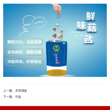
上一篇:
天然湖盐
下一篇:
竹盐