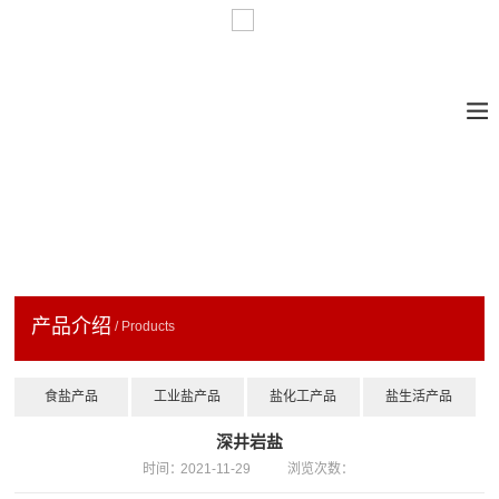
产品介绍
/ Products
食盐产品
工业盐产品
盐化工产品
盐生活产品
深井岩盐
时间：
2021-11-29
浏览次数：