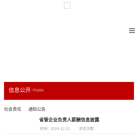
信息公开
/ Public
社会责任
通知公告
省管企业负责人薪酬信息披露
时间：
2024-12-31
浏览次数：