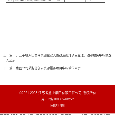
上一篇:
开云手机入口官网集团盐业大厦改造提升项目监理、跟审服务中标候选
人公示
下一篇:
集团公司采购信创云资源服务项目中标单位公示
©2021-2023 江苏省盐业集团有限责任公司 版权所有
苏ICP备10008949号-2
网站地图